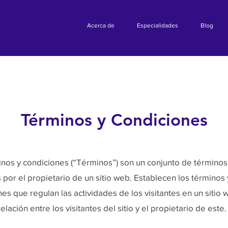
Acerca de
Especialidades
Blog
Términos y Condiciones
inos y condiciones (“Términos”) son un conjunto de términos
 por el propietario de un sitio web. Establecen los términos 
es que regulan las actividades de los visitantes en un sitio 
elación entre los visitantes del sitio y el propietario de este.