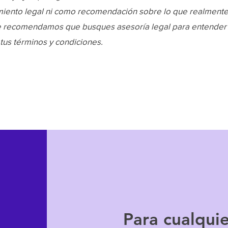
iento legal ni como recomendación sobre lo que realment
e recomendamos que busques asesoría legal para entender
tus términos y condiciones.
Para cualqui