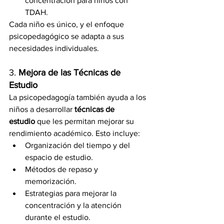
concentración para niños con 
TDAH.
Cada niño es único, y el enfoque 
psicopedagógico se adapta a sus 
necesidades individuales.
3. 
Mejora de las Técnicas de 
Estudio
La psicopedagogía también ayuda a los 
niños a desarrollar 
técnicas de 
estudio
 que les permitan mejorar su 
rendimiento académico. Esto incluye:
Organización del tiempo y del 
espacio de estudio.
Métodos de repaso y 
memorización.
Estrategias para mejorar la 
concentración y la atención 
durante el estudio.