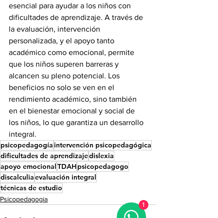
esencial para ayudar a los niños con 
dificultades de aprendizaje. A través de 
la evaluación, intervención 
personalizada, y el apoyo tanto 
académico como emocional, permite 
que los niños superen barreras y 
alcancen su pleno potencial. Los 
beneficios no solo se ven en el 
rendimiento académico, sino también 
en el bienestar emocional y social de 
los niños, lo que garantiza un desarrollo 
integral.
psicopedagogía
intervención psicopedagógica
dificultades de aprendizaje
dislexia
apoyo emocional
TDAH
psicopedagogo
discalculia
evaluación integral
técnicas de estudio
Psicopedagogia
1