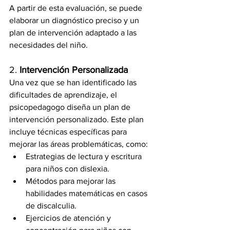
A partir de esta evaluación, se puede 
elaborar un diagnóstico preciso y un 
plan de intervención adaptado a las 
necesidades del niño.
2. 
Intervención Personalizada
Una vez que se han identificado las 
dificultades de aprendizaje, el 
psicopedagogo diseña un plan de 
intervención personalizado. Este plan 
incluye técnicas específicas para 
mejorar las áreas problemáticas, como:
Estrategias de lectura y escritura 
para niños con dislexia.
Métodos para mejorar las 
habilidades matemáticas en casos 
de discalculia.
Ejercicios de atención y 