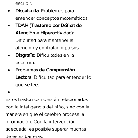
escribir.
Discalculia
: Problemas para 
entender conceptos matemáticos.
TDAH (Trastorno por Déficit de 
Atención e Hiperactividad)
: 
Dificultad para mantener la 
atención y controlar impulsos.
Disgrafía
: Dificultades en la 
escritura.
Problemas de Comprensión 
Lectora
: Dificultad para entender lo 
que se lee.
Estos trastornos no están relacionados 
con la inteligencia del niño, sino con la 
manera en que el cerebro procesa la 
información. Con la intervención 
adecuada, es posible superar muchas 
de estas barreras.