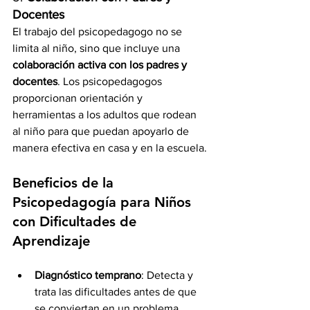
Docentes
El trabajo del psicopedagogo no se 
limita al niño, sino que incluye una 
colaboración activa con los padres y 
docentes
. Los psicopedagogos 
proporcionan orientación y 
herramientas a los adultos que rodean 
al niño para que puedan apoyarlo de 
manera efectiva en casa y en la escuela.
Beneficios de la 
Psicopedagogía para Niños 
con Dificultades de 
Aprendizaje
Diagnóstico temprano
: Detecta y 
trata las dificultades antes de que 
se conviertan en un problema 