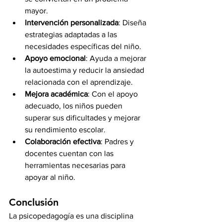
mayor.
Intervención personalizada
: Diseña 
estrategias adaptadas a las 
necesidades específicas del niño.
Apoyo emocional
: Ayuda a mejorar 
la autoestima y reducir la ansiedad 
relacionada con el aprendizaje.
Mejora académica
: Con el apoyo 
adecuado, los niños pueden 
superar sus dificultades y mejorar 
su rendimiento escolar.
Colaboración efectiva
: Padres y 
docentes cuentan con las 
herramientas necesarias para 
apoyar al niño.
Conclusión
La psicopedagogía es una disciplina 