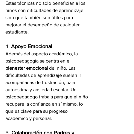
Estas técnicas no solo benefician a los 
niños con dificultades de aprendizaje, 
sino que también son útiles para 
mejorar el desempeño de cualquier 
estudiante.
4. 
Apoyo Emocional
Además del aspecto académico, la 
psicopedagogía se centra en el 
bienestar emocional
 del niño. Las 
dificultades de aprendizaje suelen ir 
acompañadas de frustración, baja 
autoestima y ansiedad escolar. Un 
psicopedagogo trabaja para que el niño 
recupere la confianza en sí mismo, lo 
que es clave para su progreso 
académico y personal.
5. 
Colaboración con Padres y 