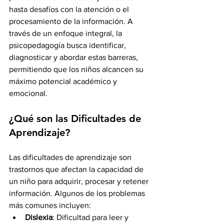
hasta desafíos con la atención o el 
procesamiento de la información. A 
través de un enfoque integral, la 
psicopedagogía busca identificar, 
diagnosticar y abordar estas barreras, 
permitiendo que los niños alcancen su 
máximo potencial académico y 
emocional.
¿Qué son las Dificultades de 
Aprendizaje?
Las dificultades de aprendizaje son 
trastornos que afectan la capacidad de 
un niño para adquirir, procesar y retener 
información. Algunos de los problemas 
más comunes incluyen:
Dislexia
: Dificultad para leer y 