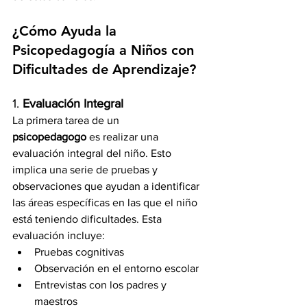
¿Cómo Ayuda la 
Psicopedagogía a Niños con 
Dificultades de Aprendizaje?
1. 
Evaluación Integral
La primera tarea de un 
psicopedagogo
 es realizar una 
evaluación integral del niño. Esto 
implica una serie de pruebas y 
observaciones que ayudan a identificar 
las áreas específicas en las que el niño 
está teniendo dificultades. Esta 
evaluación incluye:
Pruebas cognitivas
Observación en el entorno escolar
Entrevistas con los padres y 
maestros