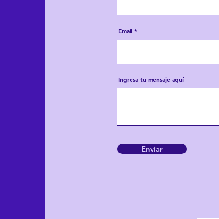
Email
Ingresa tu mensaje aquí
Enviar