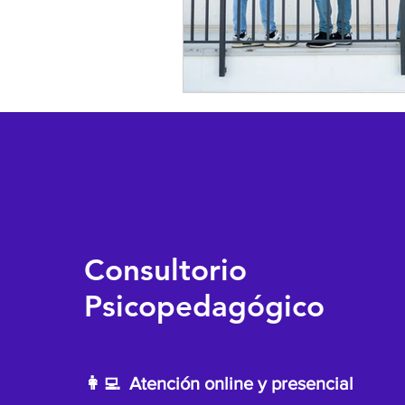
Consultorio
Psicopedagógico
👩‍💻 Atención online y presencial