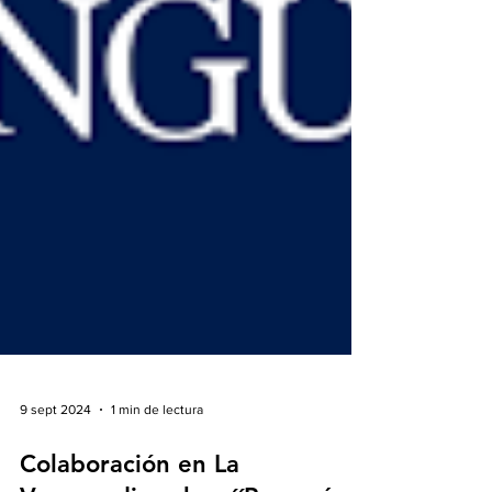
9 sept 2024
1 min de lectura